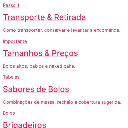
Passo 1
Transporte & Retirada
Como transportar, conservar e levantar a encomenda.
Importante
Tamanhos & Preços
Bolos altos, baixos e naked cake.
Tabelas
Sabores de Bolos
Combinações de massa, recheio e cobertura sugerida.
Bolos
Brigadeiros