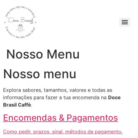
Nosso Menu
Nosso menu
Explora sabores, tamanhos, valores e todas as
informações para fazer a tua encomenda na
Doce
Brasil Caffè
.
Encomendas & Pagamentos
Como pedir, prazos, sinal, métodos de pagamento.