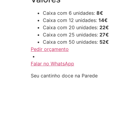
Caixa com 6 unidades:
8€
Caixa com 12 unidades:
14€
Caixa com 20 unidades:
22€
Caixa com 25 unidades:
27€
Caixa com 50 unidades:
52€
Pedir orçamento
•
Falar no WhatsApp
Seu cantinho doce na Parede