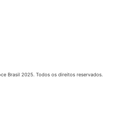
ce Brasil 2025. Todos os direitos reservados.