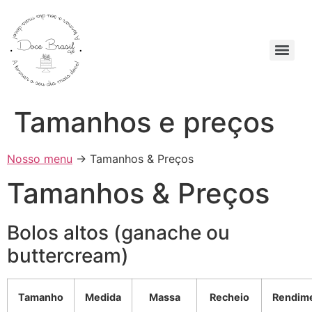
Tamanhos e preços
Nosso menu
→ Tamanhos & Preços
Tamanhos & Preços
Bolos altos (ganache ou
buttercream)
Tamanho
Medida
Massa
Recheio
Rendim