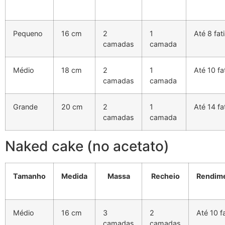
Pequeno
16 cm
2
1
Até 8 fat
camadas
camada
Médio
18 cm
2
1
Até 10 fa
camadas
camada
Grande
20 cm
2
1
Até 14 fa
camadas
camada
Naked cake (no acetato)
Tamanho
Medida
Massa
Recheio
Rendim
Médio
16 cm
3
2
Até 10 f
camadas
camadas