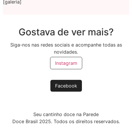
[galeria]
Gostava de ver mais?
Siga-nos nas redes sociais e acompanhe todas as
novidades.
Instagram
Facebook
Seu cantinho doce na Parede
Doce Brasil 2025. Todos os direitos reservados.