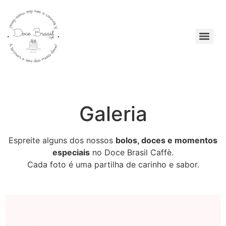
Galeria
Espreite alguns dos nossos
bolos, doces e momentos
especiais
no Doce Brasil Caffè.
Cada foto é uma partilha de carinho e sabor.