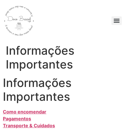
Informações
Importantes
Informações
Importantes
Como encomendar
Pagamentos
Transporte & Cuidados